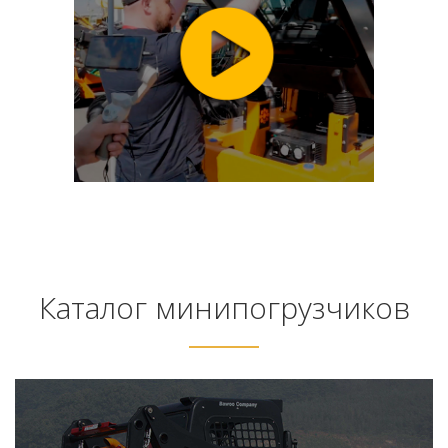
Каталог минипогрузчиков