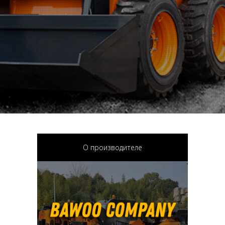
О производителе