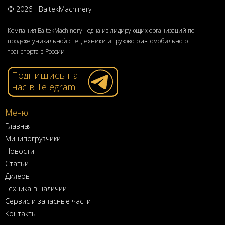
© 2026 - BaitekMachinery
Компания BaitekMachinery - одна из лидирующих организаций по
продаже уникальной спецтехники и грузового автомобильного
транспорта в России
Подпишись на
нас в Telegram!
Меню:
Главная
Минипогрузчики
Новости
Статьи
Дилеры
Техника в наличии
Сервис и запасные части
Контакты