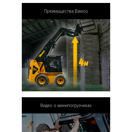
Преимущества Bawoo
Видео о минипогрузчиках