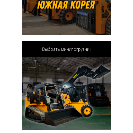
Выбрать минипогрузчик