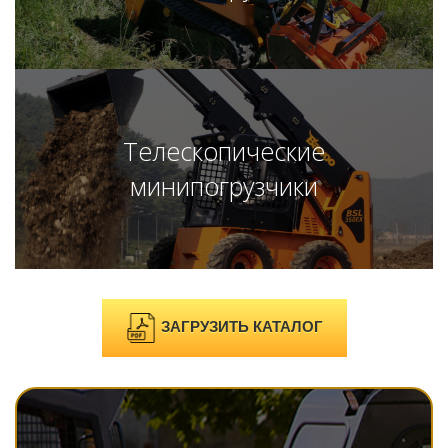
Телескопические
минипогрузчики
ЗАГРУЗИТЬ КАТАЛОГ