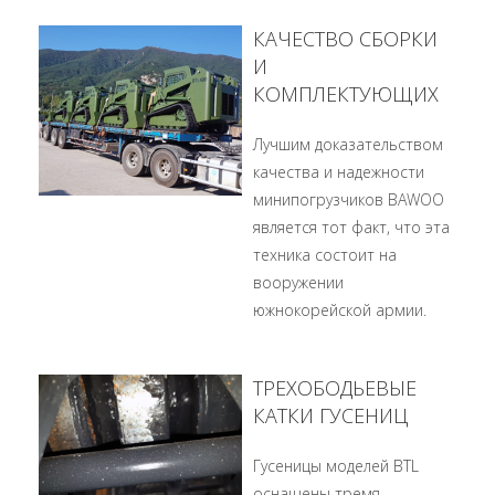
КАЧЕСТВО СБОРКИ
И
КОМПЛЕКТУЮЩИХ
Лучшим доказательством
качества и надежности
минипогрузчиков BAWOO
является тот факт, что эта
техника состоит на
вооружении
южнокорейской армии.
ТРЕХОБОДЬЕВЫЕ
КАТКИ ГУСЕНИЦ
Гусеницы моделей BTL
оснащены тремя