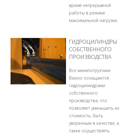
время непрерывной
работы в режиме
максимальной нагрузки.
ГИДРОЦИЛИНДРЫ
СОБСТВЕННОГО
ПРОИЗВОДСТВА
Все минипогрузчики
Bawoo оснащаются
гидроцилиндрами
собственного
производства, что
позволяет уменьшить их
стоимость, быть
уверенным в качестве, а
также осуществлять