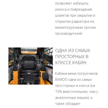
позволяет избежать
износа и повреждения
шлангов при закрытии и
открытии радиатора на
минипогрузчиках прочих
производителей.
ОДНА ИЗ САМЫХ
ПРОСТОРНЫХ В
КЛАССЕ КАБИН
Кабина мини-погрузчиков
BAWOO одна из самых
просторных в классе (на
15% вместительнее, чем у
аналогичных машин), а
также обладает