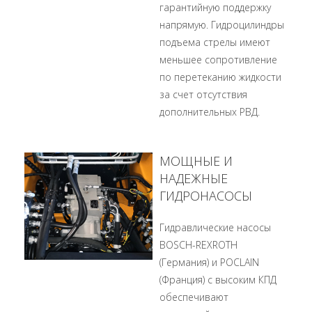
гарантийную поддержку
напрямую. Гидроцилиндры
подъема стрелы имеют
меньшее сопротивление
по перетеканию жидкости
за счет отсутствия
дополнительных РВД.
МОЩНЫЕ И
НАДЕЖНЫЕ
ГИДРОНАСОСЫ
Гидравлические насосы
BOSCH-REXROTH
(Германия) и POCLAIN
(Франция) с высоким КПД
обеспечивают