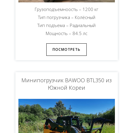
Грузоподъемноость – 1200 кг
Тип погрузчика – Колёсный
Тип подъема – Радиальный
Мощность – 84.5 лс
ПОСМОТРЕТЬ
Минипогрузчик BAWOO BTL350 из
Южной Кореи