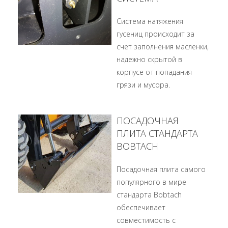
Система натяжения
гусениц происходит за
счет заполнения масленки,
надежно скрытой в
корпусе от попадания
грязи и мусора.
ПОСАДОЧНАЯ
ПЛИТА СТАНДАРТА
BOBTACH
Посадочная плита самого
популярного в мире
стандарта Bobtach
обеспечивает
совместимость с