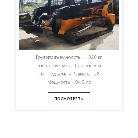
Грузоподъемноость – 1320 кг
Тип погрузчика – Гусеничный
Тип подъема – Радиальный
Мощность – 84.5 лс
ПОСМОТРЕТЬ