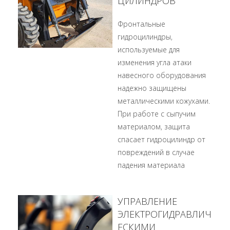
ЦИЛИНДРОВ
Фронтальные
гидроцилиндры,
используемые для
изменения угла атаки
навесного оборудования
надежно защищены
металлическими кожухами.
При работе с сыпучим
материалом, защита
спасает гидроцилиндр от
повреждений в случае
падения материала
УПРАВЛЕНИЕ
ЭЛЕКТРОГИДРАВЛИЧ
ЕСКИМИ