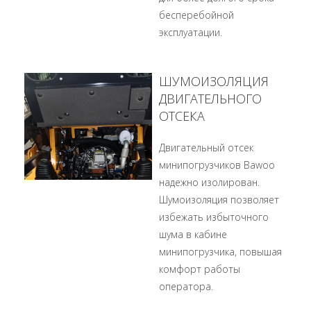
бесперебойной
эксплуатации.
ШУМОИЗОЛЯЦИЯ
ДВИГАТЕЛЬНОГО
ОТСЕКА
Двигательный отсек
минипогрузчиков Bawoo
надежно изолирован.
Шумоизоляция позволяет
избежать избыточного
шума в кабине
минипогрузчика, повышая
комфорт работы
оператора.