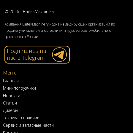
© 2026 - BaitekMachinery
Компания BaitekMachinery - одна из лидирующих организаций по
продаже уникальной спецтехники и грузового автомобильного
транспорта в России
Подпишись на
нас в Telegram!
Меню:
Главная
Минипогрузчики
Новости
Статьи
Дилеры
Техника в наличии
Сервис и запасные части
Контакты