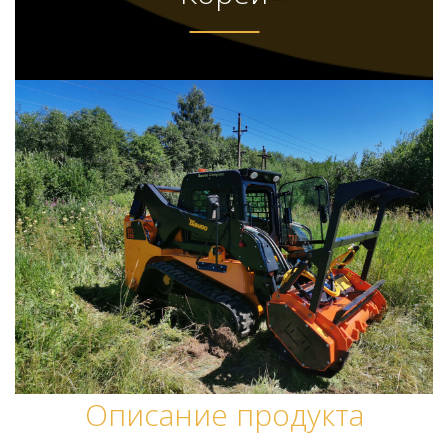
Описание продукта