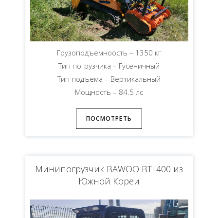
Грузоподъемноость – 1350 кг
Тип погрузчика – Гусеничный
Тип подъема – Вертикальный
Мощность – 84.5 лс
ПОСМОТРЕТЬ
Минипогрузчик BAWOO BTL400 из
Южной Кореи