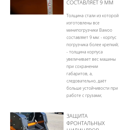
СОСТАВЛЯЕТ 9 ММ
Толщина стали из которой
изготовлены все
минипогрузчики Bawoo
составляет 9 мм: - корпус
погрузчика более крепкий;
- толщина корпуса
увеличивает вес машины
при сохранении
габаритов, а,
следовательно, даёт
больше устойчивости при
работе с грузами;
ЗАЩИТА
ФРОНТАЛЬНЫХ