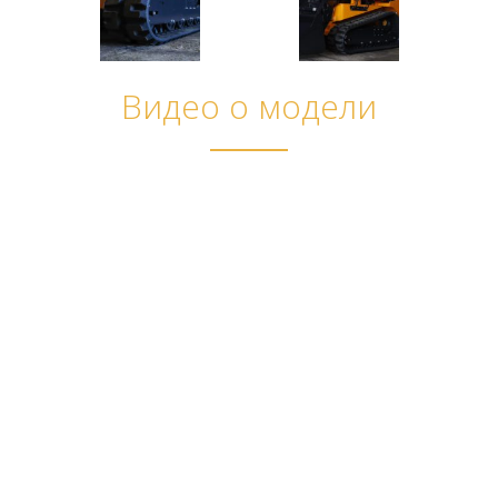
Видео о модели