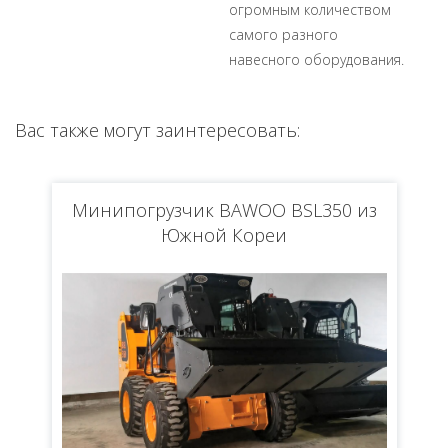
огромным количеством
самого разного
навесного оборудования.
Ваc также могут заинтересовать:
Минипогрузчик BAWOO BSL350 из
Южной Кореи