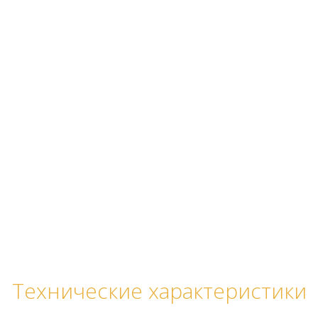
Технические характеристики