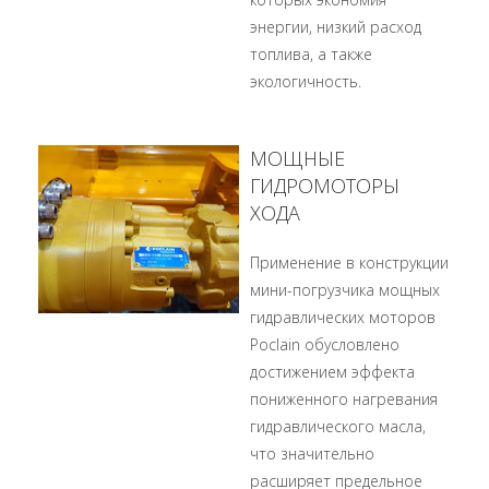
энергии, низкий расход
топлива, а также
экологичность.
МОЩНЫЕ
ГИДРОМОТОРЫ
ХОДА
Применение в конструкции
мини-погрузчика мощных
гидравлических моторов
Poclain обусловлено
достижением эффекта
пониженного нагревания
гидравлического масла,
что значительно
расширяет предельное