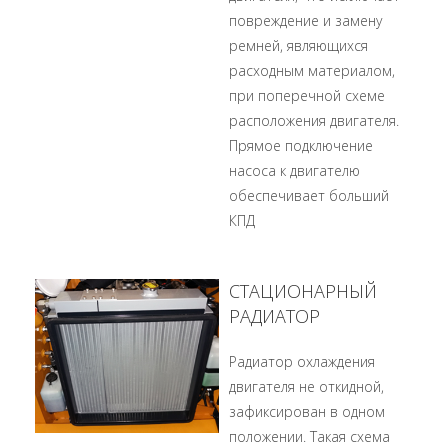
повреждение и замену
ремней, являющихся
расходным материалом,
при поперечной схеме
расположения двигателя.
Прямое подключение
насоса к двигателю
обеспечивает больший
КПД
СТАЦИОНАРНЫЙ
РАДИАТОР
Радиатор охлаждения
двигателя не откидной,
зафиксирован в одном
положении. Такая схема