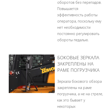
оборотов без перепадов.
Повышается
эффективность работы
оператора, поскольку ему
нет необходимости
постоянно регулировать
обороты педалью.
БОКОВЫЕ ЗЕРКАЛА
ЗАКРЕПЛЕНЫ НА
РАМЕ ПОГРУЗЧИКА
Зеркала бокового обзора
закреплены на раме
погрузчика, а не на стреле,
как это бывает у
некоторых