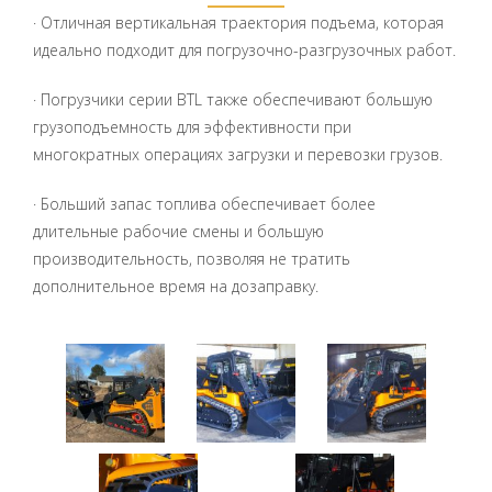
· Отличная вертикальная траектория подъема, которая
идеально подходит для погрузочно-разгрузочных работ.
· Погрузчики серии BTL также обеспечивают большую
грузоподъемность для эффективности при
многократных операциях загрузки и перевозки грузов.
· Больший запас топлива обеспечивает более
длительные рабочие смены и большую
производительность, позволяя не тратить
дополнительное время на дозаправку.