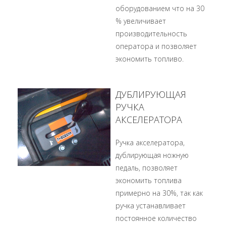
оборудованием что на 30
% увеличивает
производительность
оператора и позволяет
экономить топливо.
ДУБЛИРУЮЩАЯ
РУЧКА
АКСЕЛЕРАТОРА
Ручка акселератора,
дублирующая ножную
педаль, позволяет
экономить топлива
примерно на 30%, так как
ручка устанавливает
постоянное количество