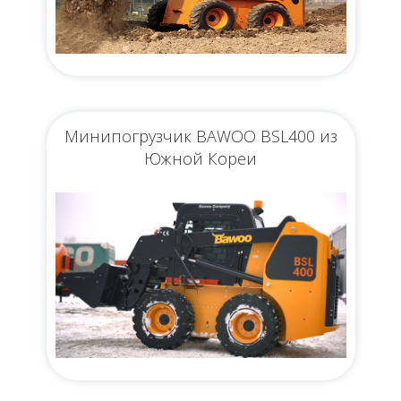
Минипогрузчик BAWOO BSL400 из
Южной Кореи