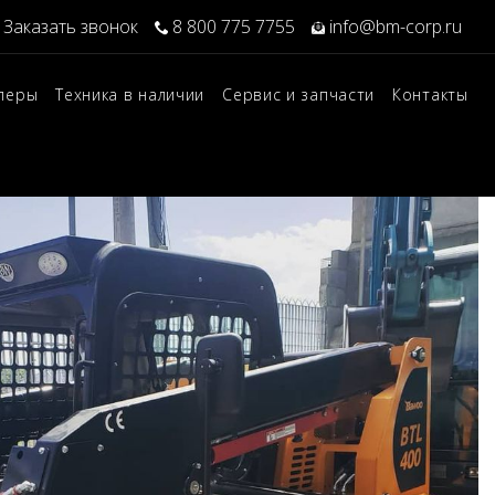
Заказать звонок
8 800 775 7755
info@bm-corp.ru
леры
Техника в наличии
Сервис и запчасти
Контакты