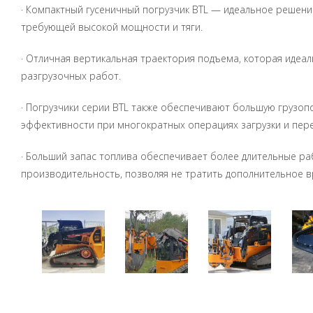
· Компактный гусеничный погрузчик BTL — идеальное решени
требующей высокой мощности и тяги.
· Отличная вертикальная траектория подъема, которая идеал
разгрузочных работ.
· Погрузчики серии BTL также обеспечивают большую грузоп
эффективности при многократных операциях загрузки и пере
· Больший запас топлива обеспечивает более длительные р
производительность, позволяя не тратить дополнительное в