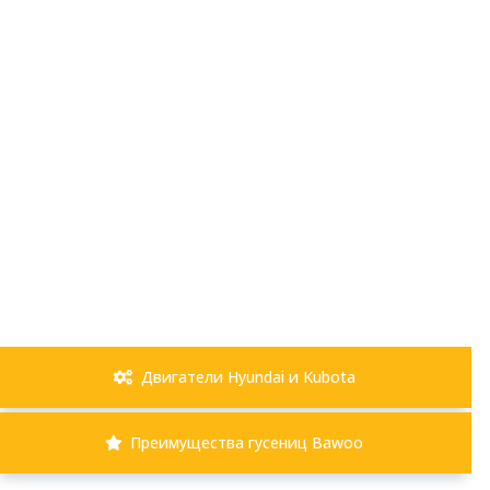
Двигатели Hyundai и Kubota
Преимущества гусениц Bawoo