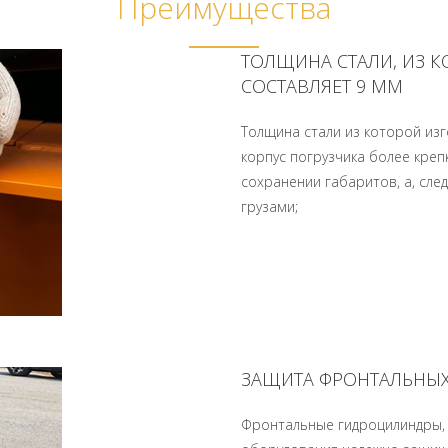
Преимущества
ТОЛЩИНА СТАЛИ, ИЗ 
СОСТАВЛЯЕТ 9 ММ
Толщина стали из которой изг
корпус погрузчика более креп
сохранении габаритов, а, сле
грузами;
ЗАЩИТА ФРОНТАЛЬНЫ
Фронтальные гидроцилиндры, 