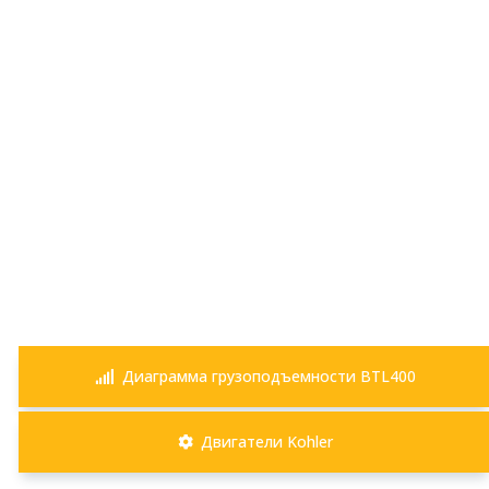
Диаграмма грузоподъемности BTL400
Двигатели Kohler