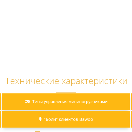
Технические характеристики
Типы управления минипогрузчиками
"Боли" клиентов Bawoo