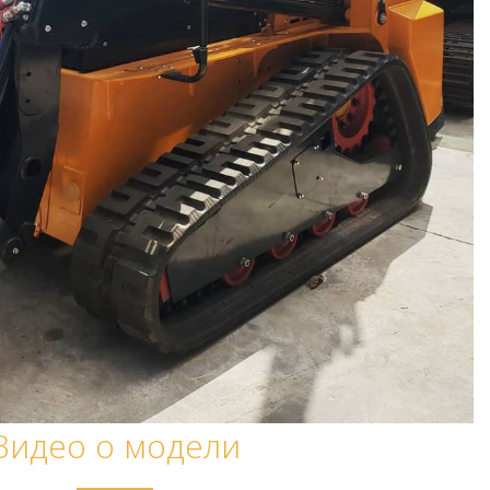
Видео о модели