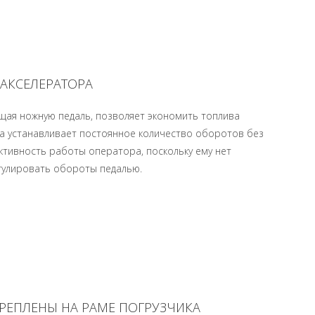
АКСЕЛЕРАТОРА
ющая ножную педаль, позволяет экономить топлива
ка устанавливает постоянное количество оборотов без
тивность работы оператора, поскольку ему нет
гулировать обороты педалью.
КРЕПЛЕНЫ НА РАМЕ ПОГРУЗЧИКА