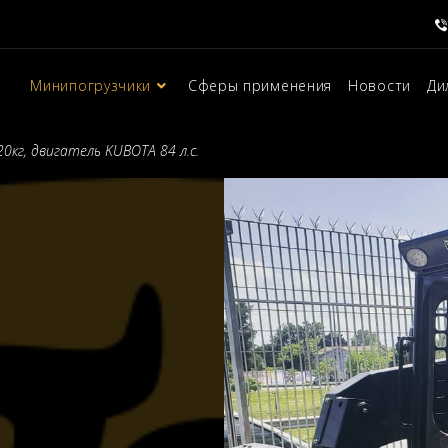
Минипогрузчики
Сферы применения
Новости
Ди
0кг, двигатель KUBOTA 84 л.с.