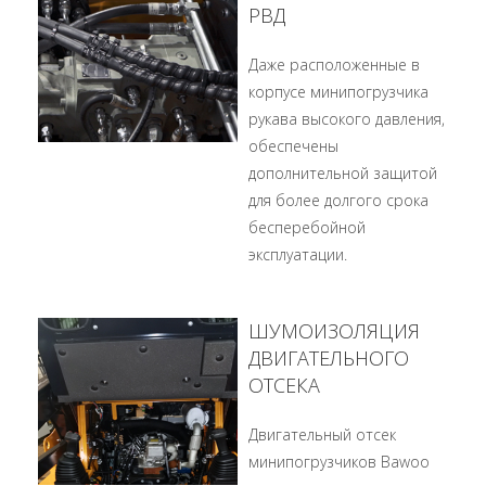
РВД
Даже расположенные в
корпусе минипогрузчика
рукава высокого давления,
обеспечены
дополнительной защитой
для более долгого срока
бесперебойной
эксплуатации.
ШУМОИЗОЛЯЦИЯ
ДВИГАТЕЛЬНОГО
ОТСЕКА
Двигательный отсек
минипогрузчиков Bawoo