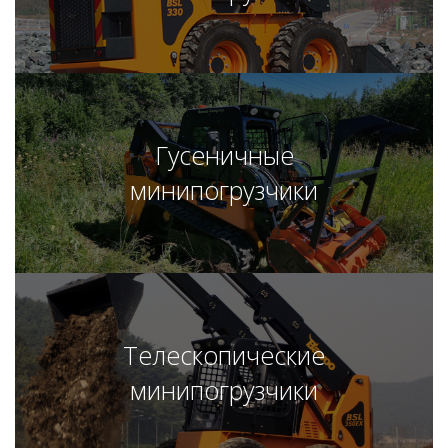
Гусеничные
минипогрузчики
Телескопические
минипогрузчики