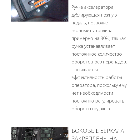
Ручка акселератора,
дублирующая ножную
педаль, позволяет
экономить топлива
примерно на 30%, так как
ручка устанавливает
постоянное количество
оборотов без перепадов.
Повышается
эффективность работы
оператора, поскольку ему
нет необходимости
постоянно регулировать
обороты педалью.
БОКОВЫЕ ЗЕРКАЛА
ЗАКРЕПЛЕНЫ НА