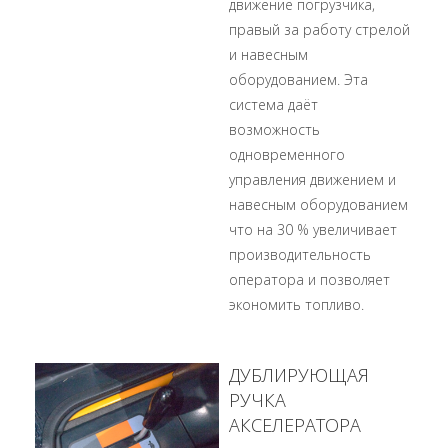
движение погрузчика,
правый за работу стрелой
и навесным
оборудованием. Эта
система даёт
возможность
одновременного
управления движением и
навесным оборудованием
что на 30 % увеличивает
производительность
оператора и позволяет
экономить топливо.
ДУБЛИРУЮЩАЯ
РУЧКА
АКСЕЛЕРАТОРА