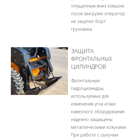
опущенным вниз ковшом
после выгрузки оператор
не зацепит борт
грузовика.
ЗАЩИТА
ФРОНТАЛЬНЫХ
ЦИЛИНДРОВ
Фронтальные
гидроцилиндры,
используемые для
изменения угла атаки
навесного оборудования
надежно защищены
металлическими кожухами.
При работе с сыпучим