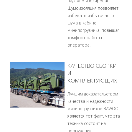
надежно изолирован.
Шумоизоляция позволяет
избежать избыточного
шума в кабине
минипогрузчика, повышая
комфорт работы
оператора.
КАЧЕСТВО СБОРКИ
И
КОМПЛЕКТУЮЩИХ
Лучшим доказательством
качества и надежности
минипогрузчиков BAWOO
является тот факт, что эта
техника состоит на
вооружении