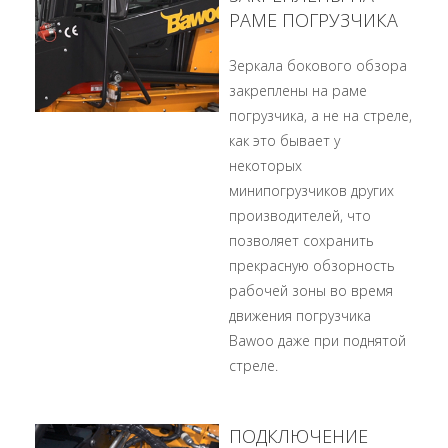
РАМЕ ПОГРУЗЧИКА
Зеркала бокового обзора
закреплены на раме
погрузчика, а не на стреле,
как это бывает у
некоторых
минипогрузчиков других
производителей, что
позволяет сохранить
прекрасную обзорность
рабочей зоны во время
движения погрузчика
Bawoo даже при поднятой
стреле.
ПОДКЛЮЧЕНИЕ