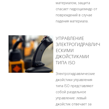
материалом, защита
спасает гидроцилиндр от
повреждений в случае
падения материала.
УПРАВЛЕНИЕ
ЭЛЕКТРОГИДРАВЛИЧ
ЕСКИМИ
ДЖОЙСТИКАМИ
ТИПА ISO
Электрогидравлические
джойстики управления
типа ISO представляют
собой раздельное
управление: левый
джойстик отвечает за