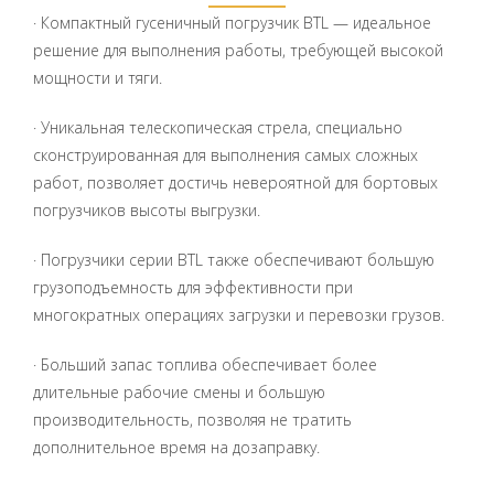
· Компактный гусеничный погрузчик BTL — идеальное
решение для выполнения работы, требующей высокой
мощности и тяги.
· Уникальная телескопическая стрела, специально
сконструированная для выполнения самых сложных
работ, позволяет достичь невероятной для бортовых
погрузчиков высоты выгрузки.
· Погрузчики серии BTL также обеспечивают большую
грузоподъемность для эффективности при
многократных операциях загрузки и перевозки грузов.
· Больший запас топлива обеспечивает более
длительные рабочие смены и большую
производительность, позволяя не тратить
дополнительное время на дозаправку.