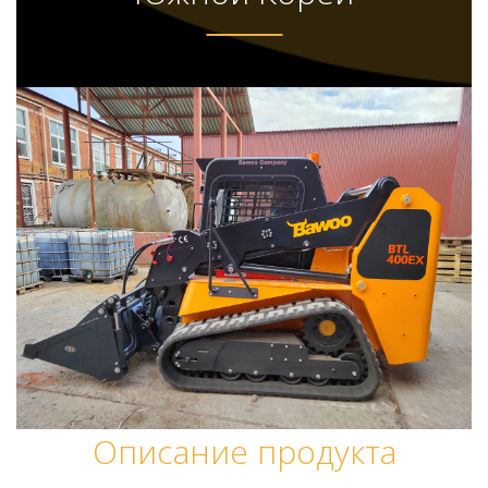
Описание продукта