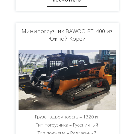
ПОСМОТРЕТЬ
Минипогрузчик BAWOO BTL400 из
Южной Кореи
Грузоподъемноость – 1320 кг
Тип погрузчика – Гусеничный
Тип подъема – Радиальный