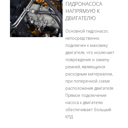
ГИДРОНАСОСА
НАПРЯМУЮ К
ДВИГАТЕЛЮ
Основной гидронасос
непосредственно
подключен к маховику
двигателя, что исключает
повреждение и замену
ремней, являющихся
расходным материалом,
при поперечной схеме
расположения двигателя.
Прямое подключение
насоса к двигателю
обеспечивает больший
КПД