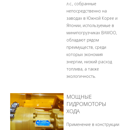
л.с., собранные
непосредственно на
заводах в Южной Корее и
Японии, используемые в
минипогрузчиках BAWOO,
обладают рядом
преимуществ, среди
которых экономия
энергии, низкий расход
топлива, а также
экологичность.
МОЩНЫЕ
ГИДРОМОТОРЫ
ХОДА
Применение в конструкции