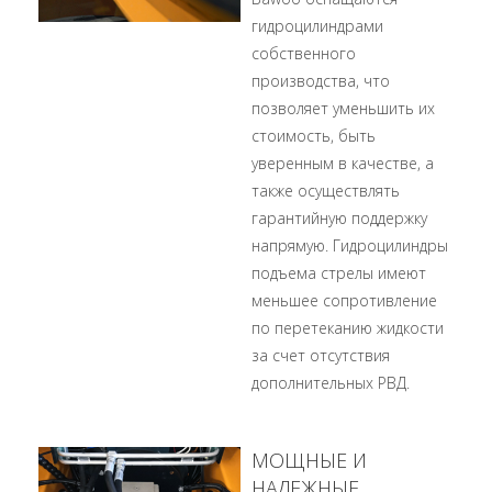
гидроцилиндрами
собственного
производства, что
позволяет уменьшить их
стоимость, быть
уверенным в качестве, а
также осуществлять
гарантийную поддержку
напрямую. Гидроцилиндры
подъема стрелы имеют
меньшее сопротивление
по перетеканию жидкости
за счет отсутствия
дополнительных РВД.
МОЩНЫЕ И
НАДЕЖНЫЕ