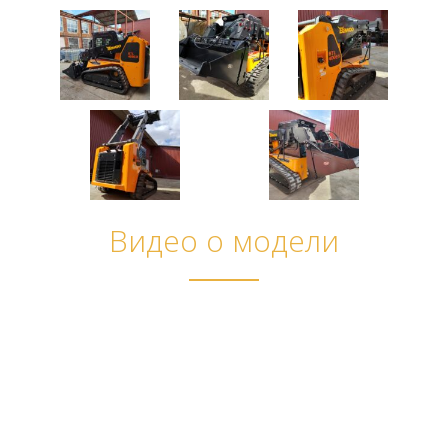
Видео о модели