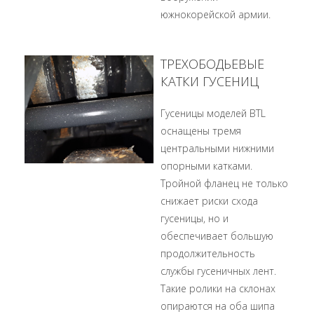
южнокорейской армии.
ТРЕХОБОДЬЕВЫЕ
КАТКИ ГУСЕНИЦ
Гусеницы моделей BTL
оснащены тремя
центральными нижними
опорными катками.
Тройной фланец не только
снижает риски схода
гусеницы, но и
обеспечивает большую
продолжительность
службы гусеничных лент.
Такие ролики на склонах
опираются на оба шипа