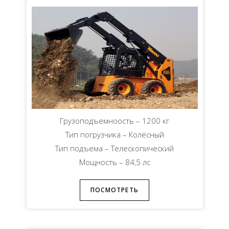
Грузоподъемноость – 1200 кг
Тип погрузчика – Колёсный
Тип подъема – Телескопический
Мощность – 84,5 лс
ПОСМОТРЕТЬ