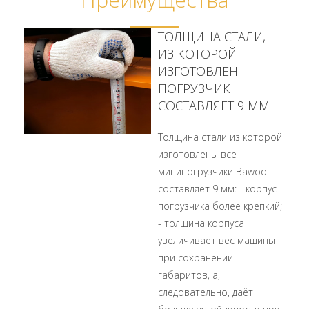
ТОЛЩИНА СТАЛИ,
ИЗ КОТОРОЙ
ИЗГОТОВЛЕН
ПОГРУЗЧИК
СОСТАВЛЯЕТ 9 ММ
Толщина стали из которой
изготовлены все
минипогрузчики Bawoo
составляет 9 мм: - корпус
погрузчика более крепкий;
- толщина корпуса
увеличивает вес машины
при сохранении
габаритов, а,
следовательно, даёт