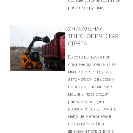
больше устойчивости при
работе с грузами;
УНИКАЛЬНАЯ
ТЕЛЕСКОПИЧЕСКАЯ
СТРЕЛА
Высота выгрузки при
опущенном ковше 3159
мм позволяет грузить
автомобили с высоким
боротом, заполнение
машины происходит
равномерно, даёт
возможность загружать
сыпучие материалы в
центр кузова. При
движении погрузчика с