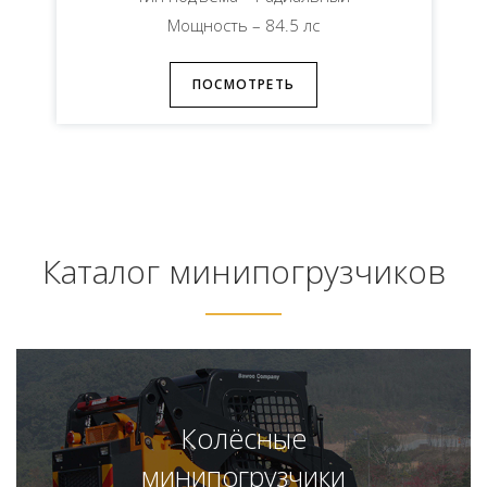
Мощность – 84.5 лс
ПОСМОТРЕТЬ
Каталог минипогрузчиков
Колёсные
минипогрузчики