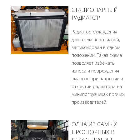
СТАЦИОНАРНЫЙ
РАДИАТОР
Радиатор охлаждения
двигателя не откидной,
зафиксирован в одном
положении. Такая схема
позволяет избежать
износа и повреждения
шлангов при закрытии и
открытии радиатора на
минипогрузчиках прочих
производителей.
ОДНА ИЗ САМЫХ
ПРОСТОРНЫХ В
КЛАССЕ КАБИН