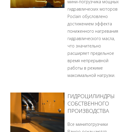
мини-погрузчика мощных
гидравлических моторов
Poclain обусловлено
достижением эффекта
пониженного нагревания
гидравлического масла,
что значительно
расширяет предельное
время непрерывной
работы в режиме
максимальной нагрузки.
ГИДРОЦИЛИНДРЫ
СОБСТВЕННОГО
ПРОИЗВОДСТВА
Все минипогрузчики
Bawoo оснащаются